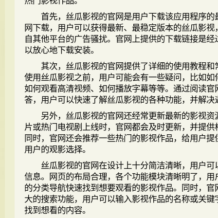
首先，丝瓜影视的官网是用户下载该应用程序的
网下载，用户可以获得最新、最稳定版本的丝瓜影视
自其他平台的广告骚扰。官网上提供的下载链接是经
以放心地下载安装。
其次，丝瓜影视的官网提供了详细的使用教程和
使用丝瓜影视之前，用户可能会有一些疑问，比如如
如何观看高清视频、如何播放字幕等等。通过阅读官
答，用户可以快速了解丝瓜影视的各种功能，并解决
另外，丝瓜影视的官网还经常更新最新的影视资
片或热门电视剧上线时，官网都会及时更新，并提供
同时，官网还会推荐一些热门的影视作品，给用户提
用户的观影选择。
丝瓜影视的官网在设计上十分简洁清晰，用户可
信息。网页的布局合理，各个功能模块清晰明了，用
的分类导航快速找到想要观看的影视作品。同时，官
大的搜索功能，用户可以输入影视作品的名称或关键
找到想看的内容。