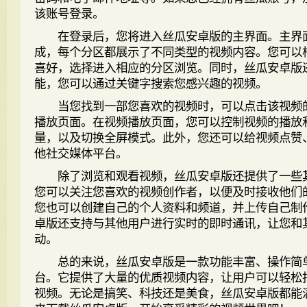
该账号登录。
在登录后，您将进入丝瓜安卓版的主界面。主界
成，每个分区都展示了不同类型的视频内容。您可以
喜好，选择进入相应的分区浏览。同时，丝瓜安卓版
能，您可以通过关键字搜索您感兴趣的视频。
当您找到一部您喜欢的视频时，可以点击该视频
播放页面。在视频播放页面，您可以控制视频的播放
量，以及切换全屏模式。此外，您还可以给视频点赞
他社交媒体平台。
除了浏览和观看视频，丝瓜安卓版还提供了一些
您可以关注您喜欢的视频创作者，以便及时接收他们
您也可以创建自己的个人资料和频道，并上传自己制
卓版还支持与其他用户进行实时的即时通讯，让您和
动。
总的来说，丝瓜安卓版是一款功能丰富、操作简
台。它提供了大量的优质视频内容，让用户可以轻松
视频。无论是搞笑、科技还是美食，丝瓜安卓版都能