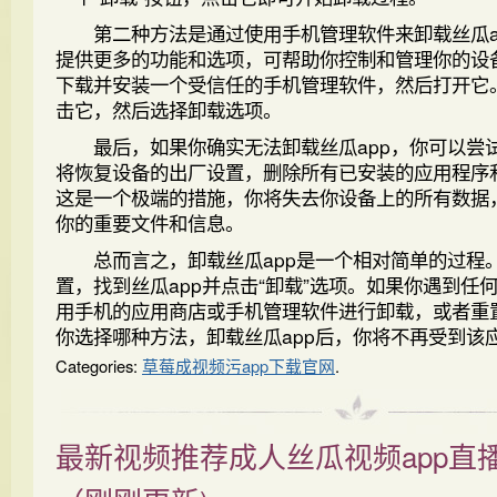
第二种方法是通过使用手机管理软件来卸载丝瓜a
提供更多的功能和选项，可帮助你控制和管理你的设
下载并安装一个受信任的手机管理软件，然后打开它。
击它，然后选择卸载选项。
最后，如果你确实无法卸载丝瓜app，你可以尝
将恢复设备的出厂设置，删除所有已安装的应用程序
这是一个极端的措施，你将失去你设备上的所有数据
你的重要文件和信息。
总而言之，卸载丝瓜app是一个相对简单的过程
置，找到丝瓜app并点击“卸载”选项。如果你遇到任
用手机的应用商店或手机管理软件进行卸载，或者重
你选择哪种方法，卸载丝瓜app后，你将不再受到该
Categories:
草莓成视频污app下载官网
.
最新视频推荐成人丝瓜视频app直