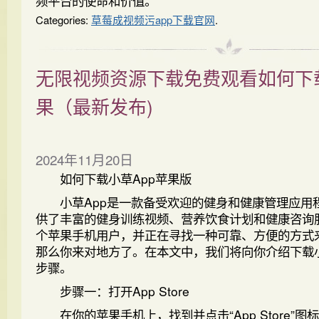
频平台的使命和价值。
Categories:
草莓成视频污app下载官网
.
无限视频资源下载免费观看如何下载
果（最新发布)
2024年11月20日
如何下载小草App苹果版
小草App是一款备受欢迎的健身和健康管理应用
供了丰富的健身训练视频、营养饮食计划和健康咨询
个苹果手机用户，并正在寻找一种可靠、方便的方式来
那么你来对地方了。在本文中，我们将向你介绍下载小
步骤。
步骤一：打开App Store
在你的苹果手机上，找到并点击“App Store”图标。A