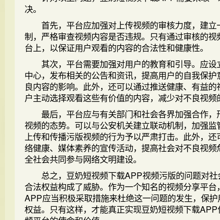
决。
首先，平台应加强对上传视频的审核力度，建立
制，严格审查视频内容是否违规。只有通过审核的视
台上，以保证用户观看的内容的合法性和健康性。
其次，平台需要加强对用户的教育和引导。应设
中心，发布相关的公告和资讯，提高用户的自我保护
良内容的影响。此外，还可以通过推送健康、有益的
户主动选择观看这些有价值的内容，减少对不良视频
最后，平台应与有关部门和社会各界加强合作，
视频的态势。可以与公安机关建立联动机制，加强监
上传和传播污版视频的行为予以严肃打击。此外，还
络健康、媒体素养的宣传活动，提高社会对不良视频
全社会共同参与网络文明建设。
总之，豆奶短视频下载APP视频污版的问题对社
合法权益构成了威胁。作为一个知名的视频分享平台
APP应当积极采取措施来杜绝这一问题的发生，保护
权益。只有这样，才能真正实现豆奶短视频下载APP