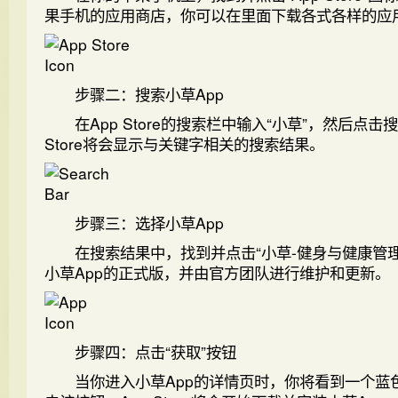
果手机的应用商店，你可以在里面下载各式各样的应
步骤二：搜索小草App
在App Store的搜索栏中输入“小草”，然后点击搜
Store将会显示与关键字相关的搜索结果。
步骤三：选择小草App
在搜索结果中，找到并点击“小草-健身与健康管理
小草App的正式版，并由官方团队进行维护和更新。
步骤四：点击“获取”按钮
当你进入小草App的详情页时，你将看到一个蓝色