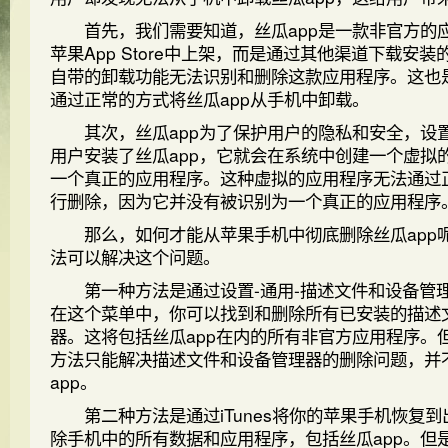
首先，我们需要知道，丝瓜app是一款非官方的
苹果App Store中上架，而是通过其他渠道下载安
自带的卸载功能无法识别和删除这款应用程序。这也
通过正常的方式将丝瓜app从手机中卸载。
其次，丝瓜app为了保护用户的隐私和安全，设
用户安装了丝瓜app，它就会在系统中创建一个虚拟
一个真正的应用程序。这种虚拟的应用程序无法通过
行删除，因为它并没有被识别为一个真正的应用程序
那么，如何才能从苹果手机中彻底删除丝瓜app
法可以解决这个问题。
第一种方法是通过设置-通用-描述文件和设备管理
在这个菜单中，你可以找到和删除所有已安装的描述
器。这将包括丝瓜app在内的所有非官方应用程序。
方法只能解决描述文件和设备管理器的删除问题，并
app。
第二种方法是通过iTunes将你的苹果手机恢复到
除手机中的所有数据和应用程序，包括丝瓜app。但