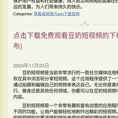
保护用户权益和社会健康，成人丝瓜视频app直播在
远的发展，为人们带来持久的快乐。
Categories:
草莓成视频污app下载官网
.
点击下载免费观看豆奶短视频的下
布)
2024年11月20日
豆奶短视频是当前非常流行的一款社交媒体应用
欢在其中浏览和分享短视频。这个应用程序提供了一
通过拍摄和编辑自己的视频来表达自己。无论你是喜
行、健身还是其他任何领域，你都可以在豆奶短视频
内容。
豆奶短视频是一个非常有趣和富有创意的应用程
不同的功能，让用户能够轻松地制作出精彩的短视频
奶短视频的内置滤镜和特效来增加视频的趣味性和吸