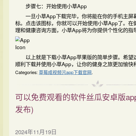
步骤七：开始使用小草App
一旦小草App下载完毕，你将能在你的手机主屏
标。点击该图标，你就可以开始使用小草App了。在
理和健康咨询方面，小草App将为你提供个性化的指
以上就是下载小草App苹果版的简单步骤。希望
顺利下载并使用小草App，让你的健身之旅更加愉快
Categories:
草莓成视频污app下载官网
.
可以免费观看的软件丝瓜安卓版ap
发布)
2024年11月19日