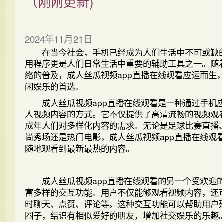
（刚刚更新)
2024年11月21日
在当今社会，手机已经成为人们生活中不可或缺
用程序更是人们日常生活中重要的辅助工具之一。随
络的普及，成人丝瓜视频app直播在线观看应运而生
闲娱乐的首选。
成人丝瓜视频app直播在线观看是一种通过手机
人视频内容的方式。它不仅提供了高清流畅的视频观
成年人们对多样化内容的需求。无论是足球比赛直播
尚秀场还是热门电影，成人丝瓜视频app直播在线观
随地观看到最新最热的内容。
成人丝瓜视频app直播在线观看的另一个受欢迎
富多样的交互功能。用户不仅能够观看视频内容，还
时聊天、点赞、评论等。这种交互功能可以帮助用户
圈子，结识有相似爱好的朋友，增加社交娱乐的乐趣