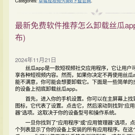
Categories:
草莓成视频污app下载官网
.
最新免费软件推荐怎么卸载丝瓜ap
布)
2024年11月21日
丝瓜app是一款短视频社交应用程序，它让用户
享各种短视频内容。然而，如果你决定不再使用丝瓜a
能不满意，你可能会想要卸载它。下面是一些简单的
的设备上彻底卸载丝瓜app。
首先，进入你的手机设置。你可以在主屏幕上找
图标，它代表了设置。点击它，然后滚动到找到“应用
器”选项。这取决于你的设备型号和操作系统。
一旦你找到了“应用程序”或“应用管理器”选项，
个列表显示了你的设备上安装的所有应用程序。在这