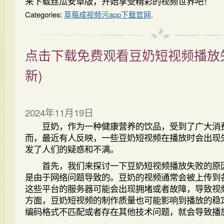
来下载丝瓜安卓版，开始享受精彩的视频世界吧！
Categories:
草莓成视频污app下载官网
.
点击下载免费观看豆奶短视频播放
新)
2024年11月19日
豆奶，作为一种健康营养的饮品，受到了广大消
而，最近有人反映，一些豆奶短视频在播放时会出现
发了人们的疑惑和不满。
首先，我们来探讨一下豆奶短视频播放失败的原
是由于网络问题导致的。豆奶的视频通常会被上传到
这些平台的服务器可能会出现拥堵或者故障，导致视
方面，豆奶短视频的制作质量也可能影响到播放的稳
编码格式不匹配或者存在其他技术问题，就会导致播