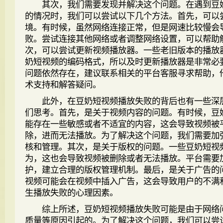
其次，我们需要发现并解决这个问题。在遇到豆
的情况时，我们可以尝试以下几个方法。首先，可以
境。有时候，虽然网络连接正常，但是网速比较慢会
败。尝试连接其他网络或者调整网络设置，可以帮助
次，可以尝试更新视频播放器。一些老旧版本的播放
奶短视频的编码格式，所以及时更新播放器是非常必
问题依然存在，建议联系相关的平台客服寻求帮助，
术支持和解答疑问。
此外，在豆奶短视频播放失败的背后也有一些深
们思考。首先，是关于视频内容的问题。有时候，豆
能存在一些敏感或者不适宜的内容，这会导致视频被
除，进而无法播放。为了解决这个问题，我们需要加
核和管理。其次，是关于版权的问题。一些豆奶短视
为，这也会导致视频被删除或者无法播放。平台需要
护，建立合理的版权管理机制。最后，是关于广告的
视频可能会在视频中插入广告，这会导致用户的不满
生播放失败的心理因素。
综上所述，豆奶短视频播放失败可能是由于网络
质量等原因引起的。为了解决这个问题，我们可以尝