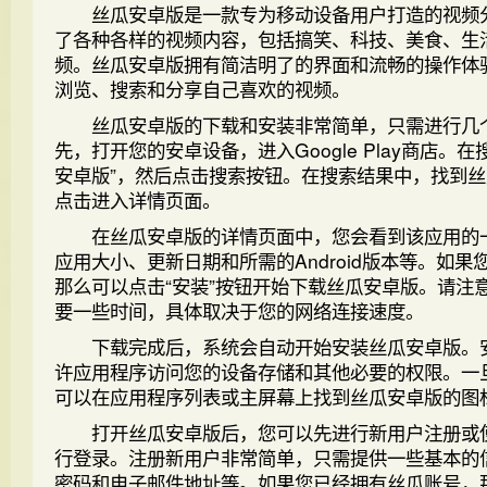
丝瓜安卓版是一款专为移动设备用户打造的视频
了各种各样的视频内容，包括搞笑、科技、美食、生
频。丝瓜安卓版拥有简洁明了的界面和流畅的操作体
浏览、搜索和分享自己喜欢的视频。
丝瓜安卓版的下载和安装非常简单，只需进行几
先，打开您的安卓设备，进入Google Play商店。
安卓版”，然后点击搜索按钮。在搜索结果中，找到
点击进入详情页面。
在丝瓜安卓版的详情页面中，您会看到该应用的
应用大小、更新日期和所需的Android版本等。如
那么可以点击“安装”按钮开始下载丝瓜安卓版。请注
要一些时间，具体取决于您的网络连接速度。
下载完成后，系统会自动开始安装丝瓜安卓版。
许应用程序访问您的设备存储和其他必要的权限。一
可以在应用程序列表或主屏幕上找到丝瓜安卓版的图
打开丝瓜安卓版后，您可以先进行新用户注册或
行登录。注册新用户非常简单，只需提供一些基本的
密码和电子邮件地址等。如果您已经拥有丝瓜账号，