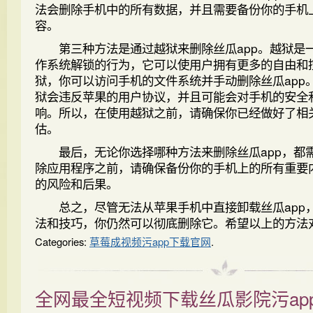
法会删除手机中的所有数据，并且需要备份你的手机
容。
第三种方法是通过越狱来删除丝瓜app。越狱是
作系统解锁的行为，它可以使用户拥有更多的自由和
狱，你可以访问手机的文件系统并手动删除丝瓜app
狱会违反苹果的用户协议，并且可能会对手机的安全
响。所以，在使用越狱之前，请确保你已经做好了相
估。
最后，无论你选择哪种方法来删除丝瓜app，都
除应用程序之前，请确保备份你的手机上的所有重要
的风险和后果。
总之，尽管无法从苹果手机中直接卸载丝瓜app
法和技巧，你仍然可以彻底删除它。希望以上的方法
Categories:
草莓成视频污app下载官网
.
全网最全短视频下载丝瓜影院污ap