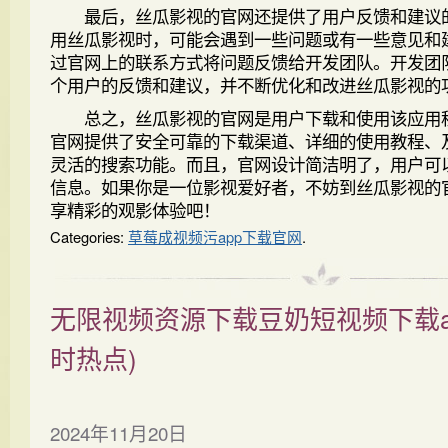
最后，丝瓜影视的官网还提供了用户反馈和建议
用丝瓜影视时，可能会遇到一些问题或有一些意见和
过官网上的联系方式将问题反馈给开发团队。开发团
个用户的反馈和建议，并不断优化和改进丝瓜影视的
总之，丝瓜影视的官网是用户下载和使用该应用
官网提供了安全可靠的下载渠道、详细的使用教程、
灵活的搜索功能。而且，官网设计简洁明了，用户可
信息。如果你是一位影视爱好者，不妨到丝瓜影视的
享精彩的观影体验吧！
Categories:
草莓成视频污app下载官网
.
无限视频资源下载豆奶短视频下载a
时热点)
2024年11月20日