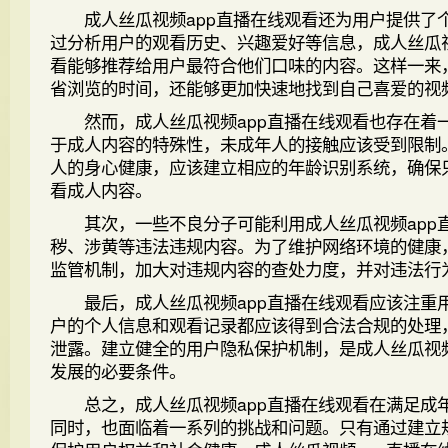
成人丝瓜视频app直播在线观看还为用户提供了
过分析用户的观看历史、兴趣爱好等信息，成人丝瓜视
看能够推荐给用户最符合他们口味的内容。这样一来
省浏览的时间，还能够更加快速地找到自己喜爱的视
然而，成人丝瓜视频app直播在线观看也存在着
于成人内容的特殊性，未成年人的接触应该受到限制
人的身心健康，应该建立相应的年龄识别系统，确保
看成人内容。
其次，一些不良分子可能利用成人丝瓜视频app
秽、涉黄等违法违规内容。为了维护网络环境的健康
监管机制，加大对违规内容的查处力度，并对违法行
最后，成人丝瓜视频app直播在线观看应该注重
户的个人信息和观看记录都应该得到合法合规的处理
泄露。建立健全的用户隐私保护机制，是成人丝瓜视频
发展的必要条件。
总之，成人丝瓜视频app直播在线观看在满足成
同时，也面临着一系列的挑战和问题。只有通过建立