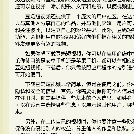
还可以在视频中添加配乐、文字和贴纸，以使视频更
豆奶短视频还提供了一个庞大的用户社区。在这
以与其他人分享自己的作品，并与他们交流。用户可
和关注彼此，以建立自己的粉丝基础。此外，豆奶短
功能，会根据用户的兴趣和偏好向他们推荐相关的视
够发现更多有趣的视频。
如果你想下载豆奶短视频，你可以在应用商店中
论你使用的是安卓手机还是苹果手机，都可以在相应
豆奶短视频。下载后，你只需按照应用程序的指引进
可开始使用。
下载豆奶短视频非常简单，但是在使用之前，你
隐私和安全的信息。首先，你需要确保你的个人信息
在注册时，你需要提供一些基本的个人信息，如姓名
可以在设置中选择哪些信息可以展示给其他用户，哪
来。
另外，在上传自己的视频时，你也要注意一些隐
保你没有侵犯别人的权益，尊重他人的作品和隐私。