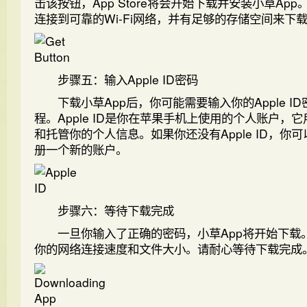
击该按钮，App Store将会开始下载并安装小草Ap
连接到可靠的Wi-Fi网络，并有足够的存储空间来下
步骤五：输入Apple ID密码
下载小草App后，你可能需要输入你的Apple I
程。Apple ID是你在苹果手机上使用的个人账户，
和托管你的个人信息。如果你还没有Apple ID，你可以通
册一个新的账户。
步骤六：等待下载完成
一旦你输入了正确的密码，小草App将开始下载
你的网络连接速度和文件大小。请耐心等待下载完成