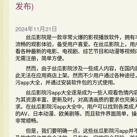
发布)
2024年11月21日
丝瓜影院是一款非常火爆的影视播放软件，拥有
流畅的观影体验，备受用户喜爱。在丝瓜影院上，用
看各种最新的电影、电视剧、综艺节目和动漫等视频
无需注册，简单方便。
然而，由于丝瓜影院涉及一些成人内容，在国内
此无法在应用商店上架。然而不少用户通过各种途径
污app大全，并通过安装软件包的方式使用。
丝瓜影院污app大全逐渐成为一些人观看色情内
为其资源丰富、更新及时，对高清画质的要求也完美
求。在丝瓜影院污app大全中，用户可以找到各类成
的AV、日本动漫、欧美剧等。而且软件界面简单，
非常顺畅。
但是，我们要明确一点，这些丝瓜影院污app并