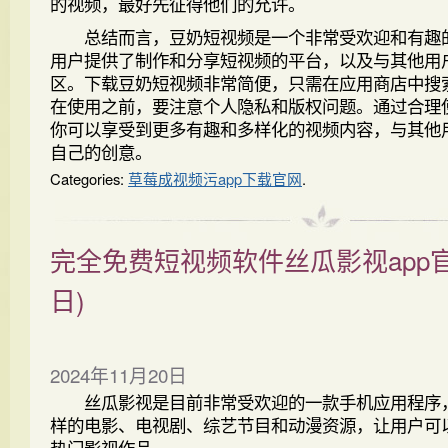
的视频，最好先征得他们的允许。
总结而言，豆奶短视频是一个非常受欢迎和有趣
用户提供了制作和分享短视频的平台，以及与其他用
区。下载豆奶短视频非常简便，只需在应用商店中搜
在使用之前，要注意个人隐私和版权问题。通过合理
你可以享受到更多有趣和多样化的视频内容，与其他
自己的创意。
Categories:
草莓成视频污app下载官网
.
完全免费短视频软件丝瓜影视app
日)
2024年11月20日
丝瓜影视是目前非常受欢迎的一款手机应用程序
样的电影、电视剧、综艺节目和动漫资源，让用户可
热门影视作品。